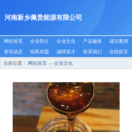
河南新乡佩贵能源有限公司
网站首页
企业简介
企业文化
产品服务
成功案例
资讯动态
招商加盟
诚聘英才
联系我们
在线留言
当前位置：
网站首页
—
企业文化