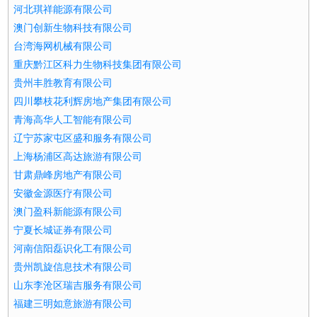
河北琪祥能源有限公司
澳门创新生物科技有限公司
台湾海网机械有限公司
重庆黔江区科力生物科技集团有限公司
贵州丰胜教育有限公司
四川攀枝花利辉房地产集团有限公司
青海高华人工智能有限公司
辽宁苏家屯区盛和服务有限公司
上海杨浦区高达旅游有限公司
甘肃鼎峰房地产有限公司
安徽金源医疗有限公司
澳门盈科新能源有限公司
宁夏长城证券有限公司
河南信阳磊识化工有限公司
贵州凯旋信息技术有限公司
山东李沧区瑞吉服务有限公司
福建三明如意旅游有限公司