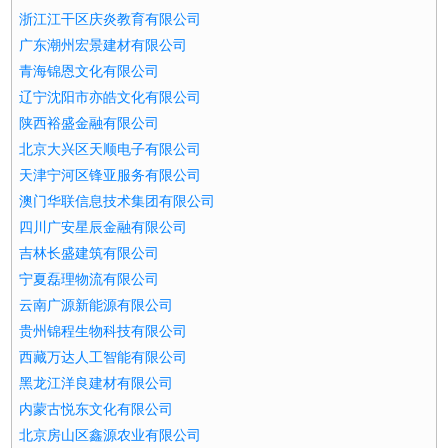
浙江江干区庆炎教育有限公司
广东潮州宏景建材有限公司
青海锦恩文化有限公司
辽宁沈阳市亦皓文化有限公司
陕西裕盛金融有限公司
北京大兴区天顺电子有限公司
天津宁河区锋亚服务有限公司
澳门华联信息技术集团有限公司
四川广安星辰金融有限公司
吉林长盛建筑有限公司
宁夏磊理物流有限公司
云南广源新能源有限公司
贵州锦程生物科技有限公司
西藏万达人工智能有限公司
黑龙江洋良建材有限公司
内蒙古悦东文化有限公司
北京房山区鑫源农业有限公司