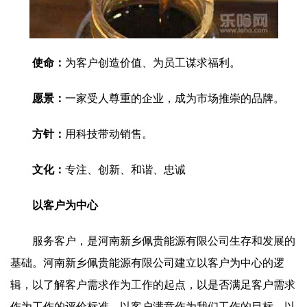
使命：
为客户创造价值、为员工谋求福利。
愿景：
一家受人尊重的企业，成为市场推崇的品牌。
方针：
用科技带动销售。
文化：
专注、创新、和谐、忠诚
以客户为中心
服务客户，是河南新乡佩贵能源有限公司生存和发展的
基础。河南新乡佩贵能源有限公司建立以客户为中心的逻
辑，以了解客户需求作为工作的起点，以是否满足客户需求
作为工作的评价标准，以客户满意作为我们工作的目标，以