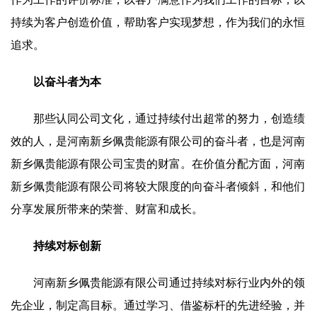
持续为客户创造价值，帮助客户实现梦想，作为我们的永恒
追求。
以奋斗者为本
那些认同公司文化，通过持续付出超常的努力，创造绩
效的人，是河南新乡佩贵能源有限公司的奋斗者，也是河南
新乡佩贵能源有限公司宝贵的财富。在价值分配方面，河南
新乡佩贵能源有限公司将较大限度的向奋斗者倾斜，和他们
分享发展所带来的荣誉、财富和成长。
持续对标创新
河南新乡佩贵能源有限公司通过持续对标行业内外的领
先企业，制定高目标。通过学习、借鉴标杆的先进经验，并