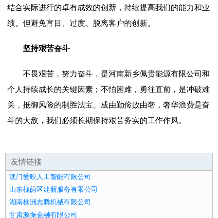
结合实际进行的卓有成效的创新，持续提高我们的能力和业
绩。但避免盲目、过度、脱离客户的创新。
坚持艰苦奋斗
不畏艰苦，努力奋斗，是河南新乡佩贵能源有限公司和
个人持续成长的关键因素；不怕困难，勇往直前，是冲破难
关，抵御风险的制胜法宝。成由勤俭败由奢，奢华浪费是奋
斗的大敌，我们必须长期保持艰苦务实的工作作风。
友情链接
澳门爱映人工智能有限公司
山东槐荫区建新服务有限公司
湖南株洲志腾机械有限公司
甘肃源振金融有限公司