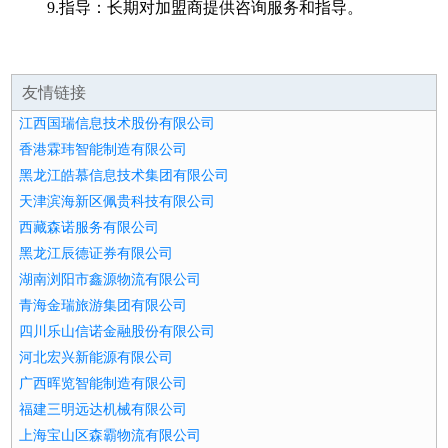
9.指导：长期对加盟商提供咨询服务和指导。
友情链接
江西国瑞信息技术股份有限公司
香港霖玮智能制造有限公司
黑龙江皓慕信息技术集团有限公司
天津滨海新区佩贵科技有限公司
西藏森诺服务有限公司
黑龙江辰德证券有限公司
湖南浏阳市鑫源物流有限公司
青海金瑞旅游集团有限公司
四川乐山信诺金融股份有限公司
河北宏兴新能源有限公司
广西晖览智能制造有限公司
福建三明远达机械有限公司
上海宝山区森霸物流有限公司