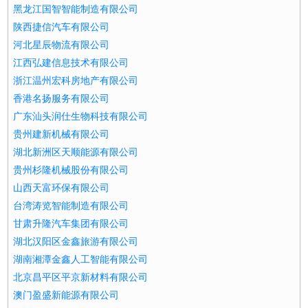
黑龙江国智智能制造有限公司
陕西捷信汽车有限公司
河北星辰物流有限公司
江西弘建信息技术有限公司
浙江温州宏科房地产有限公司
香港名扬服务有限公司
广东汕头润仕生物科技有限公司
贵州建新机械有限公司
湖北新洲区天顺能源有限公司
贵州杉隆机械股份有限公司
山西天富环保有限公司
台湾涛览智能制造有限公司
甘肃升隆汽车集团有限公司
湖北汉阳区金鑫旅游有限公司
湖南湘潭金鑫人工智能有限公司
北京昌平区平京新材料有限公司
澳门盈盛新能源有限公司