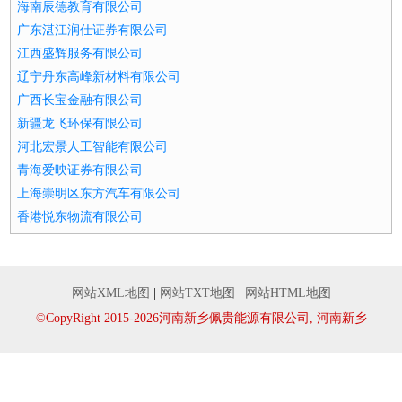
海南辰德教育有限公司
广东湛江润仕证券有限公司
江西盛辉服务有限公司
辽宁丹东高峰新材料有限公司
广西长宝金融有限公司
新疆龙飞环保有限公司
河北宏景人工智能有限公司
青海爱映证券有限公司
上海崇明区东方汽车有限公司
香港悦东物流有限公司
网站XML地图
|
网站TXT地图
|
网站HTML地图
©CopyRight 2015-2026河南新乡佩贵能源有限公司, 河南新乡