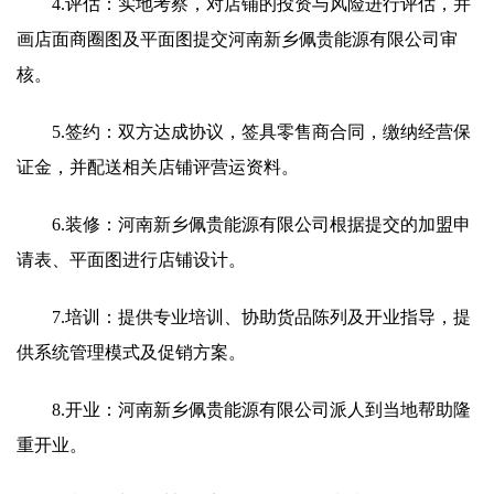
4.评估：实地考察，对店铺的投资与风险进行评估，并
画店面商圈图及平面图提交河南新乡佩贵能源有限公司审
核。
5.签约：双方达成协议，签具零售商合同，缴纳经营保
证金，并配送相关店铺评营运资料。
6.装修：河南新乡佩贵能源有限公司根据提交的加盟申
请表、平面图进行店铺设计。
7.培训：提供专业培训、协助货品陈列及开业指导，提
供系统管理模式及促销方案。
8.开业：河南新乡佩贵能源有限公司派人到当地帮助隆
重开业。