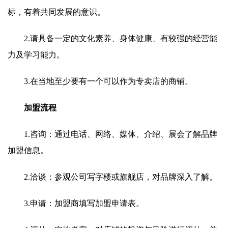
标，有着共同发展的意识。
2.请具备一定的文化素养、身体健康、有较强的经营能
力及学习能力。
3.在当地至少要有一个可以作为专卖店的商铺。
加盟流程
1.咨询：通过电话、网络、媒体、介绍、展会了解品牌
加盟信息。
2.洽谈：参观公司写字楼或旗舰店，对品牌深入了解。
3.申请：加盟商填写加盟申请表。