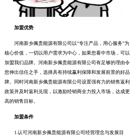
加盟优势
河南新乡佩贵能源有限公司以“专注产品，用心服务”为
核心价值，一切以用户需求为中心，如果您看中市场，可以
加盟我们品牌。河南新乡佩贵能源有限公司有足够的理由令
您伸出信任之手，选择具有持续赢利保障和发展前景的好品
牌。同时河南新乡佩贵能源有限公司设置强有力的销售返利
政策并及时返利兑现，以激励经销商全力投入市场，达成更
高的销售目标。
加盟条件
1.认可河南新乡佩贵能源有限公司经营理念与发展目